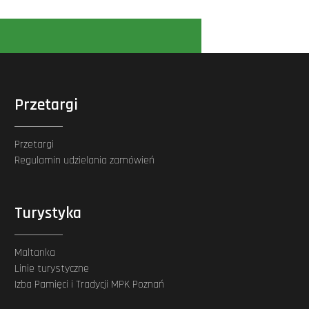
Przetargi
Przetargi
Regulamin udzielania zamówień
Turystyka
Maltanka
Linie turystyczne
Izba Pamięci i Tradycji MPK Poznań