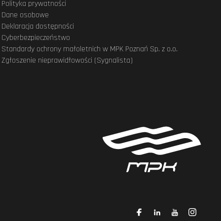
Polityka prywatności
Dane osobowe
Deklaracja dostępności
Cyberbezpieczeństwo
Standardy ochrony małoletnich w MPK Poznań Sp. z o.o.
Zgłoszenie nieprawidłowości (Sygnalista)