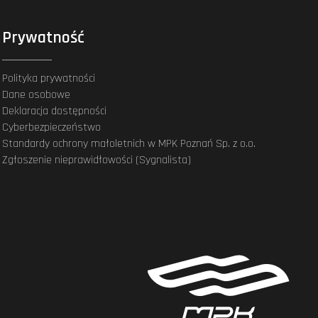
Prywatność
Polityka prywatności
Dane osobowe
Deklaracja dostępności
Cyberbezpieczeństwo
Standardy ochrony małoletnich w MPK Poznań Sp. z o.o.
Zgłoszenie nieprawidłowości (Sygnalista)