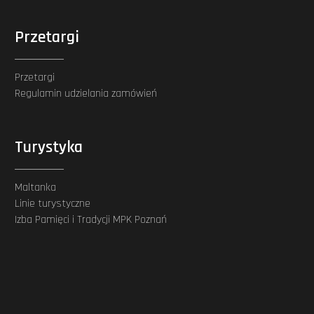
Przetargi
Przetargi
Regulamin udzielania zamówień
Turystyka
Maltanka
Linie turystyczne
Izba Pamięci i Tradycji MPK Poznań