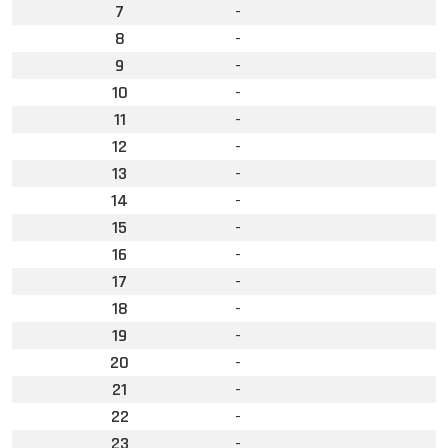
7
-
8
-
9
-
10
-
11
-
12
-
13
-
14
-
15
-
16
-
17
-
18
-
19
-
20
-
21
-
22
-
23
-