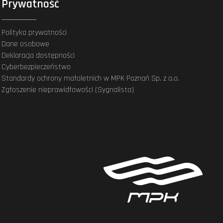
Prywatność
Polityka prywatności
Dane osobowe
Deklaracja dostępności
Cyberbezpieczeństwo
Standardy ochrony małoletnich w MPK Poznań Sp. z o.o.
Zgłoszenie nieprawidłowości (Sygnalista)