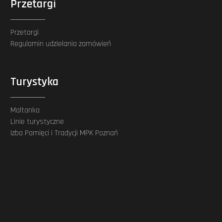
Przetargi
Przetargi
Regulamin udzielania zamówień
Turystyka
Maltanka
Linie turystyczne
Izba Pamięci i Tradycji MPK Poznań