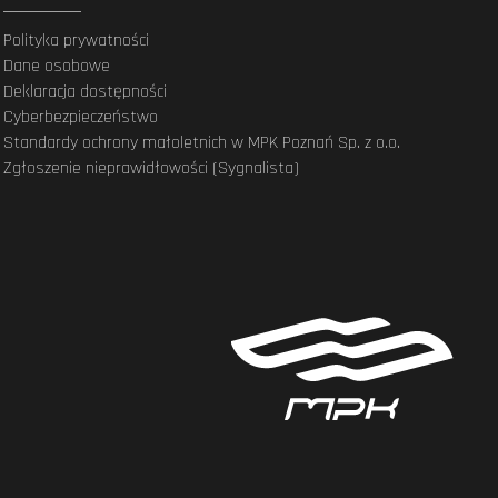
Polityka prywatności
Dane osobowe
Deklaracja dostępności
Cyberbezpieczeństwo
Standardy ochrony małoletnich w MPK Poznań Sp. z o.o.
Zgłoszenie nieprawidłowości (Sygnalista)