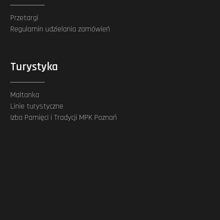
Przetargi
Regulamin udzielania zamówień
Turystyka
Maltanka
Linie turystyczne
Izba Pamięci i Tradycji MPK Poznań