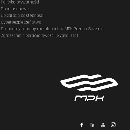
Polityka prywatności
Dane osobowe
Deklaracja dostępności
Cyberbezpieczeństwo
Standardy ochrony małoletnich w MPK Poznań Sp. z o.o.
Zgłoszenie nieprawidłowości (Sygnalista)