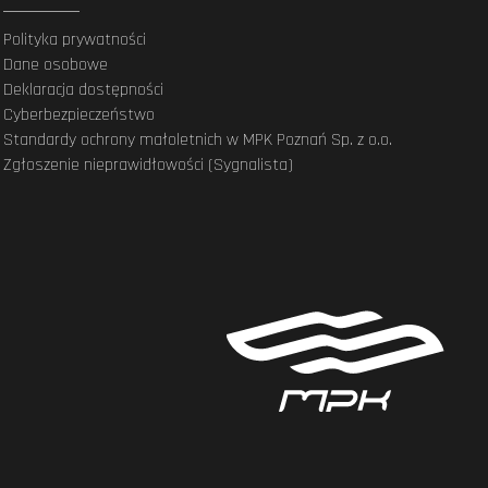
Polityka prywatności
Dane osobowe
Deklaracja dostępności
Cyberbezpieczeństwo
Standardy ochrony małoletnich w MPK Poznań Sp. z o.o.
Zgłoszenie nieprawidłowości (Sygnalista)