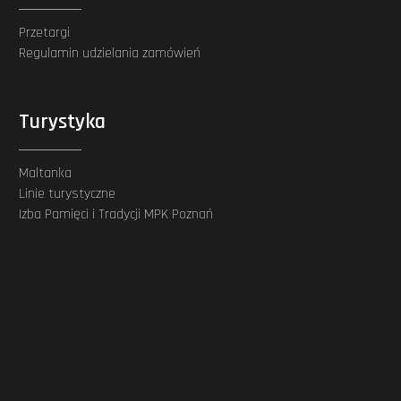
Przetargi
Regulamin udzielania zamówień
Turystyka
Maltanka
Linie turystyczne
Izba Pamięci i Tradycji MPK Poznań