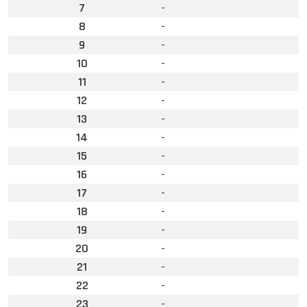
7
-
8
-
9
-
10
-
11
-
12
-
13
-
14
-
15
-
16
-
17
-
18
-
19
-
20
-
21
-
22
-
23
-