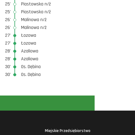
25'
Piastowska n/ż
25'
Piastowska n/ż
26'
Malinowa n/ż
26'
Malinowa n/ż
27'
Łozowa
27'
Łozowa
28'
Azaliowa
28'
Azaliowa
30'
Os. Dębina
30'
Os. Dębina
Miejskie Przedsiębiorstwo