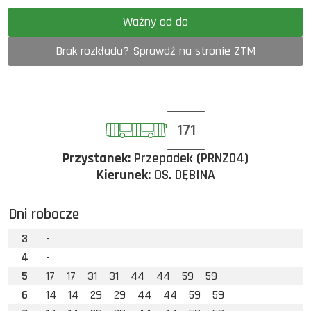
Ważny od do
Brak rozkładu? Sprawdź na stronie ZTM
171
Przystanek:
Przepadek (PRNZ04)
Kierunek:
OS. DĘBINA
Dni robocze
3
-
4
-
5
17
17
31
31
44
44
59
59
6
14
14
29
29
44
44
59
59