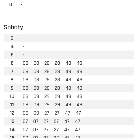
0
-
Soboty
3
-
4
-
5
-
6
08
08
28
28
48
48
7
08
08
28
28
48
48
8
08
08
28
28
48
48
9
08
08
28
28
48
48
10
09
09
29
29
49
49
11
09
09
29
29
49
49
12
09
09
27
27
47
47
13
07
07
27
27
47
47
14
07
07
27
27
47
47
15
07
07
27
27
47
47