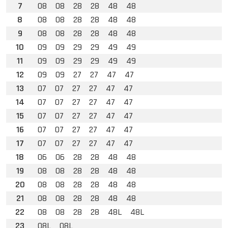
7
08
08
28
28
48
48
8
08
08
28
28
48
48
9
08
08
28
28
48
48
10
09
09
29
29
49
49
11
09
09
29
29
49
49
12
09
09
27
27
47
47
13
07
07
27
27
47
47
14
07
07
27
27
47
47
15
07
07
27
27
47
47
16
07
07
27
27
47
47
17
07
07
27
27
47
47
18
06
06
28
28
48
48
19
08
08
28
28
48
48
20
08
08
28
28
48
48
21
08
08
28
28
48
48
22
08
08
28
28
48L
48L
23
08L
08L