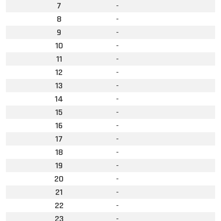
7
-
8
-
9
-
10
-
11
-
12
-
13
-
14
-
15
-
16
-
17
-
18
-
19
-
20
-
21
-
22
-
23
-