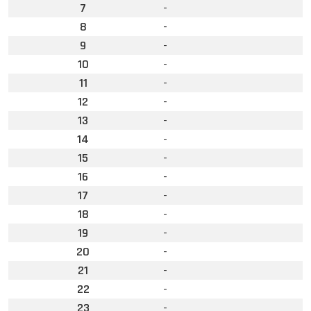
7
-
8
-
9
-
10
-
11
-
12
-
13
-
14
-
15
-
16
-
17
-
18
-
19
-
20
-
21
-
22
-
23
-