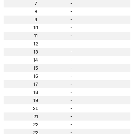
7
-
8
-
9
-
10
-
11
-
12
-
13
-
14
-
15
-
16
-
17
-
18
-
19
-
20
-
21
-
22
-
23
-