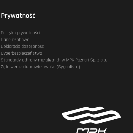
Prywatność
Polityka prywatności
Dane osobowe
Deklaracja dostępności
Cyberbezpieczeństwo
Standardy ochrony małoletnich w MPK Poznań Sp. z o.o.
Zgłoszenie nieprawidłowości (Sygnalista)