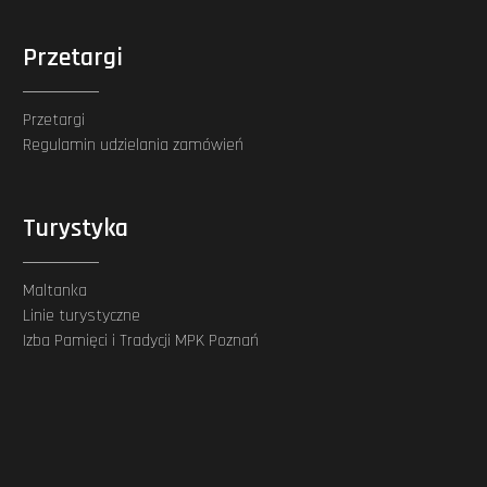
Przetargi
Przetargi
Regulamin udzielania zamówień
Turystyka
Maltanka
Linie turystyczne
Izba Pamięci i Tradycji MPK Poznań