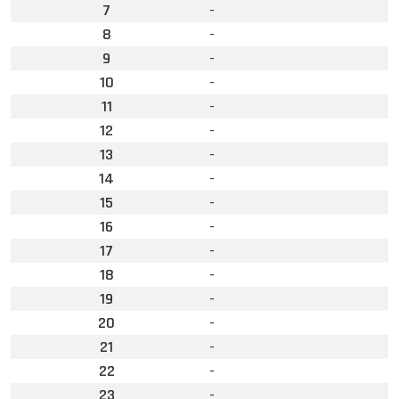
7
-
8
-
9
-
10
-
11
-
12
-
13
-
14
-
15
-
16
-
17
-
18
-
19
-
20
-
21
-
22
-
23
-