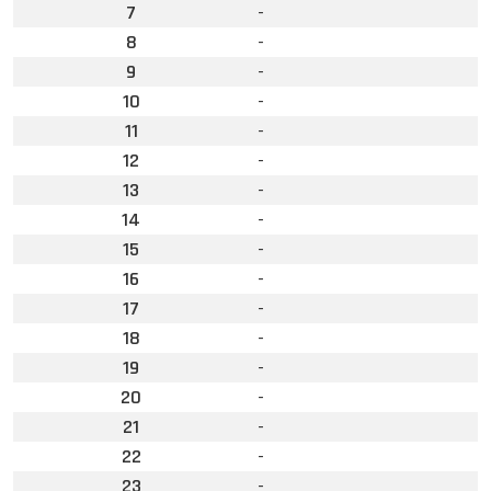
7
-
8
-
9
-
10
-
11
-
12
-
13
-
14
-
15
-
16
-
17
-
18
-
19
-
20
-
21
-
22
-
23
-