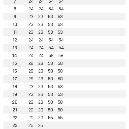
7
24
24
54
54
8
24
24
54
54
9
23
23
53
53
10
23
23
53
53
11
23
23
53
53
12
24
24
54
54
13
24
24
54
54
14
24
24
58
58
15
28
28
58
58
16
28
28
58
58
17
28
28
58
58
18
23
23
53
53
19
23
23
53
53
20
23
23
50
50
21
20
20
50
50
22
20
20
56
56
23
26
26