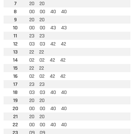
7
20
20
8
00
00
40
40
9
20
20
10
00
00
43
43
11
23
23
12
03
03
42
42
13
22
22
14
02
02
42
42
15
22
22
16
02
02
42
42
17
23
23
18
03
03
40
40
19
20
20
20
00
00
40
40
21
20
20
22
00
00
40
40
23
09
09