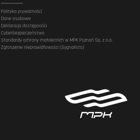
Polityka prywatności
Dane osobowe
Deklaracja dostępności
Cyberbezpieczeństwo
Standardy ochrony małoletnich w MPK Poznań Sp. z o.o.
Zgłoszenie nieprawidłowości (Sygnalista)