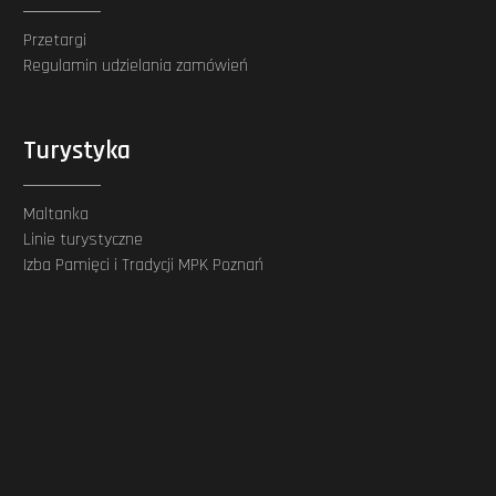
Przetargi
Regulamin udzielania zamówień
Turystyka
Maltanka
Linie turystyczne
Izba Pamięci i Tradycji MPK Poznań