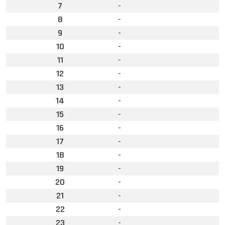
7
-
8
-
9
-
10
-
11
-
12
-
13
-
14
-
15
-
16
-
17
-
18
-
19
-
20
-
21
-
22
-
23
-