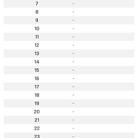
7
-
8
-
9
-
10
-
11
-
12
-
13
-
14
-
15
-
16
-
17
-
18
-
19
-
20
-
21
-
22
-
23
-