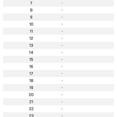
7
-
8
-
9
-
10
-
11
-
12
-
13
-
14
-
15
-
16
-
17
-
18
-
19
-
20
-
21
-
22
-
23
-