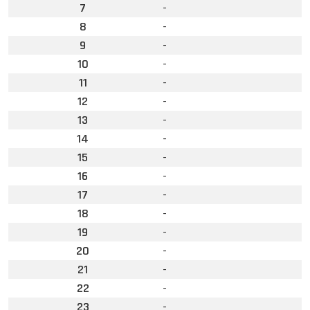
7
-
8
-
9
-
10
-
11
-
12
-
13
-
14
-
15
-
16
-
17
-
18
-
19
-
20
-
21
-
22
-
23
-