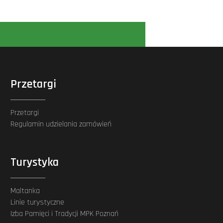
Przetargi
Przetargi
Regulamin udzielania zamówień
Turystyka
Maltanka
Linie turystyczne
Izba Pamięci i Tradycji MPK Poznań