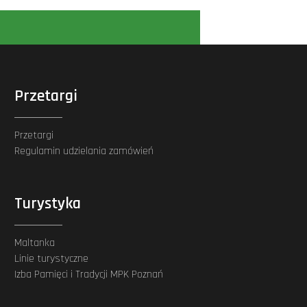
Przetargi
Przetargi
Regulamin udzielania zamówień
Turystyka
Maltanka
Linie turystyczne
Izba Pamięci i Tradycji MPK Poznań