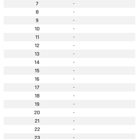
7
-
8
-
9
-
10
-
11
-
12
-
13
-
14
-
15
-
16
-
17
-
18
-
19
-
20
-
21
-
22
-
23
-