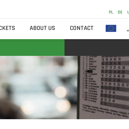
PL
DE
ICKETS
ABOUT US
CONTACT