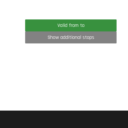
Valid from to
Show additional stops