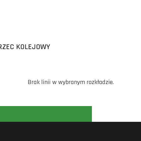
ORZEC KOLEJOWY
Brak linii w wybranym rozkładzie.