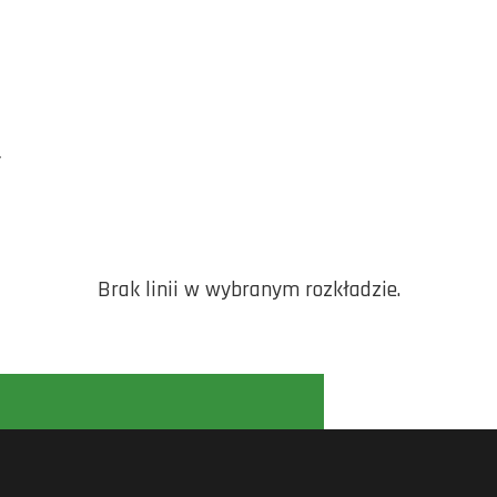
Y
Brak linii w wybranym rozkładzie.