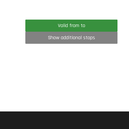
Valid from to
Show additional stops