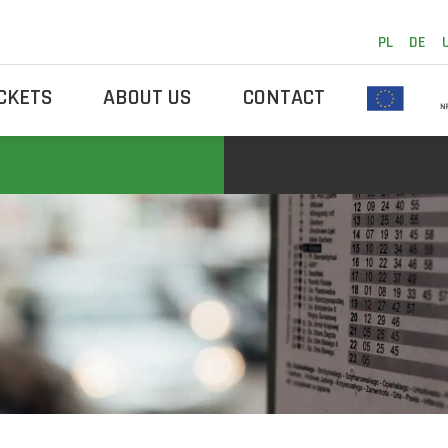
PL
DE
ICKETS
ABOUT US
CONTACT