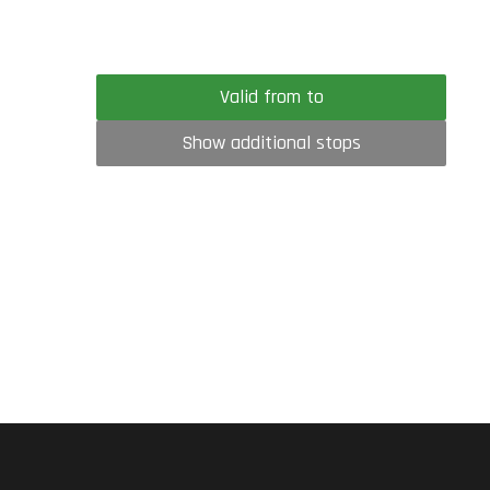
Valid from to
Show additional stops