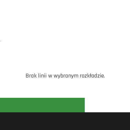
Y
Brak linii w wybranym rozkładzie.