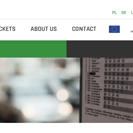
PL
DE
ICKETS
ABOUT US
CONTACT