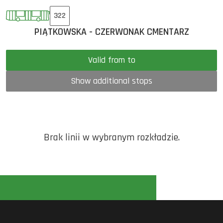
322
PIĄTKOWSKA - CZERWONAK CMENTARZ
Valid from to
Show additional stops
Brak linii w wybranym rozkładzie.