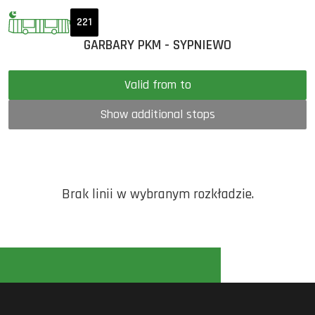
221
GARBARY PKM - SYPNIEWO
Valid from to
Show additional stops
Brak linii w wybranym rozkładzie.