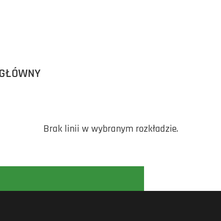
 GŁÓWNY
Brak linii w wybranym rozkładzie.