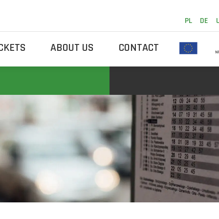
PL
DE
ICKETS
ABOUT US
CONTACT