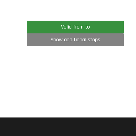
Valid from to
Show additional stops