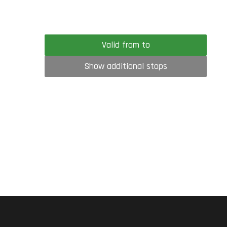
Valid from to
Show additional stops