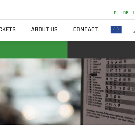
PL
DE
ICKETS
ABOUT US
CONTACT