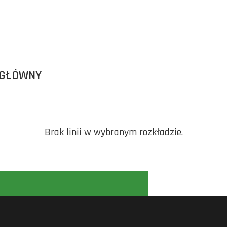
 GŁÓWNY
Brak linii w wybranym rozkładzie.