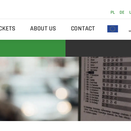
PL
DE
ICKETS
ABOUT US
CONTACT