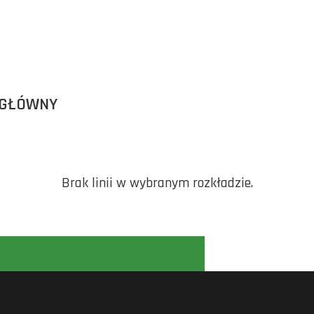
 GŁÓWNY
Brak linii w wybranym rozkładzie.