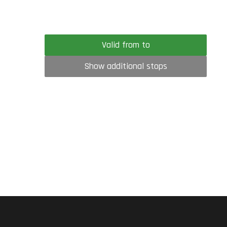
Valid from to
Show additional stops