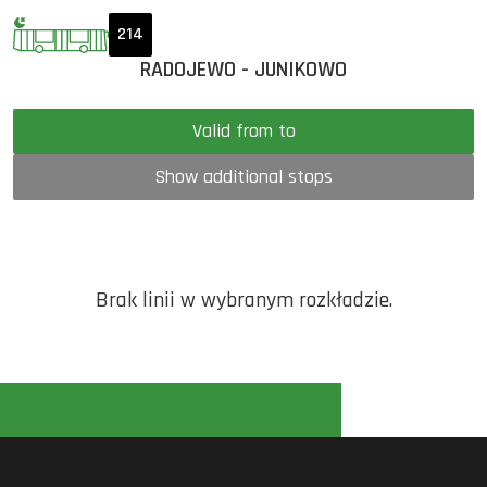
214
RADOJEWO - JUNIKOWO
Valid from to
Show additional stops
Brak linii w wybranym rozkładzie.