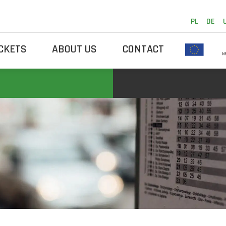
PL
DE
ICKETS
ABOUT US
CONTACT