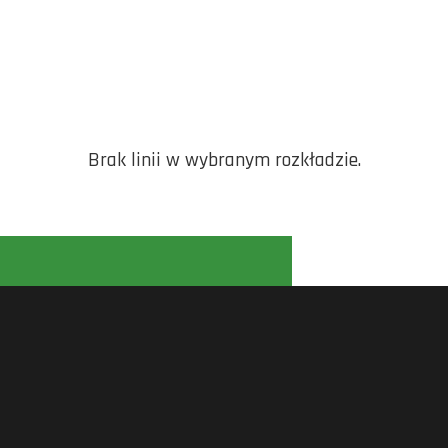
Brak linii w wybranym rozkładzie.