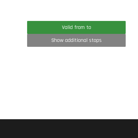
Valid from to
Show additional stops