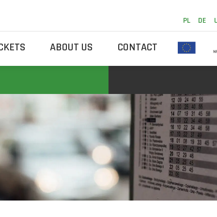
PL
DE
ICKETS
ABOUT US
CONTACT