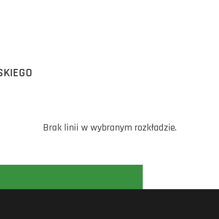
SKIEGO
Brak linii w wybranym rozkładzie.