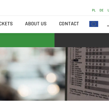
PL
DE
ICKETS
ABOUT US
CONTACT