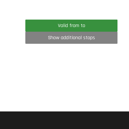
Valid from to
Show additional stops