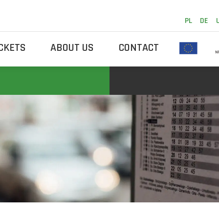
PL
DE
ICKETS
ABOUT US
CONTACT