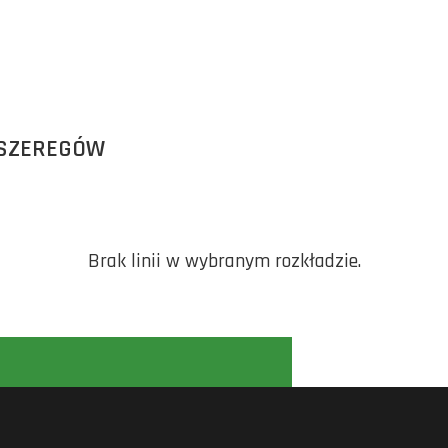
 SZEREGÓW
Brak linii w wybranym rozkładzie.