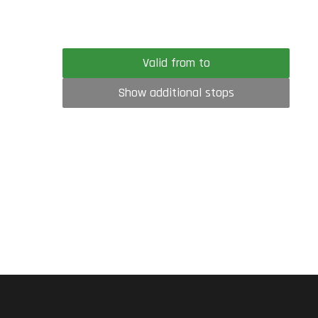
Valid from to
Show additional stops