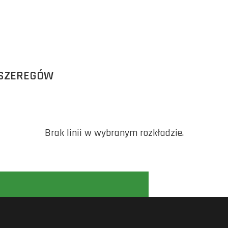
 SZEREGÓW
Brak linii w wybranym rozkładzie.