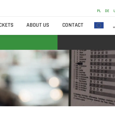
PL
DE
ICKETS
ABOUT US
CONTACT