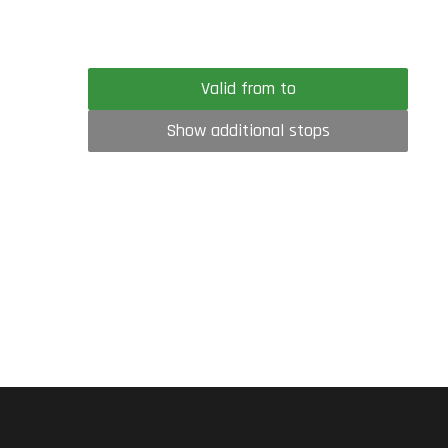
Valid from to
Show additional stops