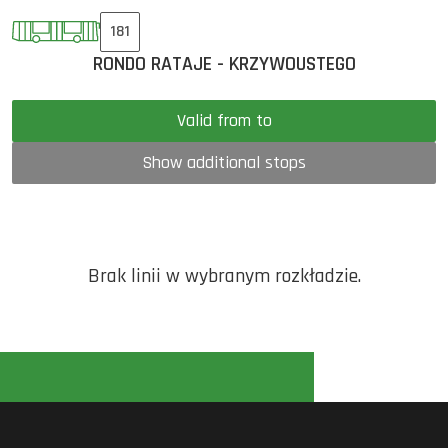
181
RONDO RATAJE - KRZYWOUSTEGO
Valid from to
Show additional stops
Brak linii w wybranym rozkładzie.