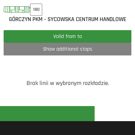
180
GÓRCZYN PKM - SYCOWSKA CENTRUM HANDLOWE
Valid from to
Show additional stops
Brak linii w wybranym rozkładzie.