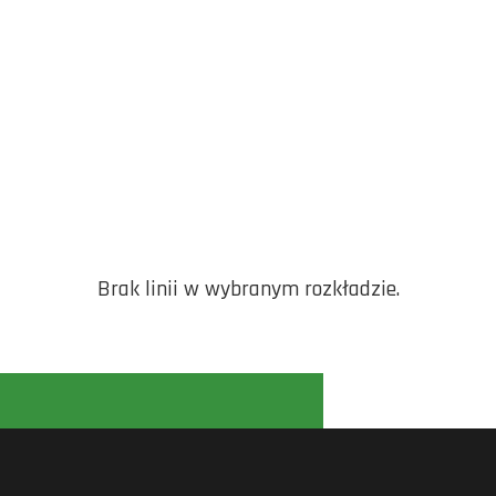
Brak linii w wybranym rozkładzie.