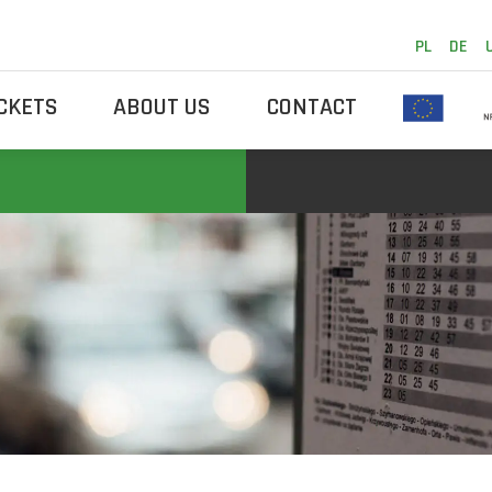
PL
DE
ICKETS
ABOUT US
CONTACT