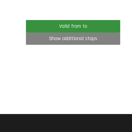
Valid from to
Show additional stops