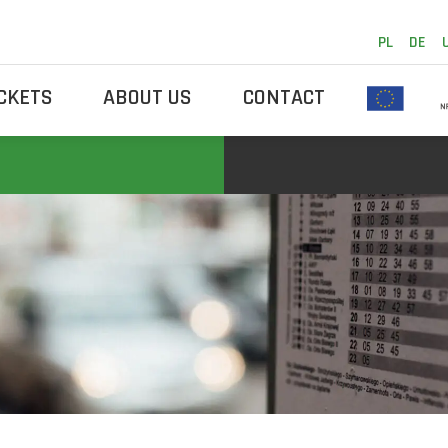
PL
DE
ICKETS
ABOUT US
CONTACT