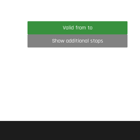
Valid from to
Show additional stops