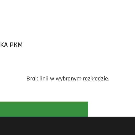
ĘKA PKM
Brak linii w wybranym rozkładzie.