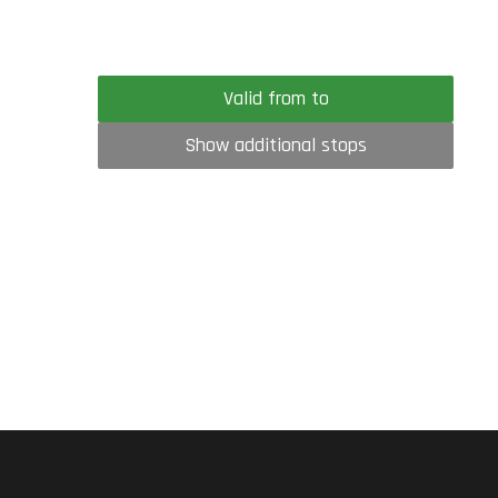
Valid from to
Show additional stops