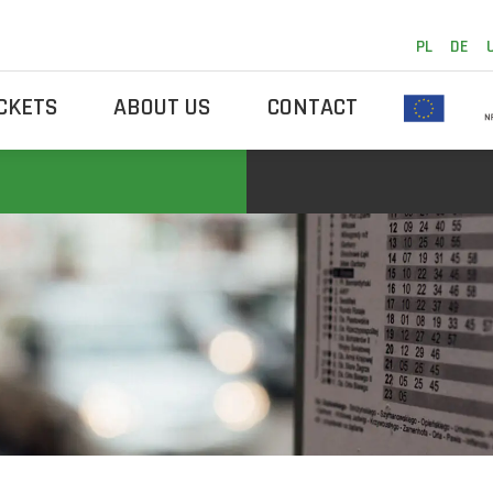
PL
DE
ICKETS
ABOUT US
CONTACT