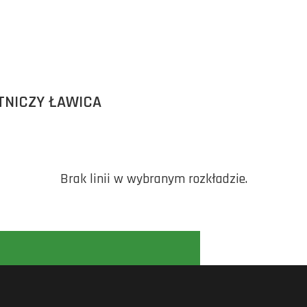
TNICZY ŁAWICA
Brak linii w wybranym rozkładzie.