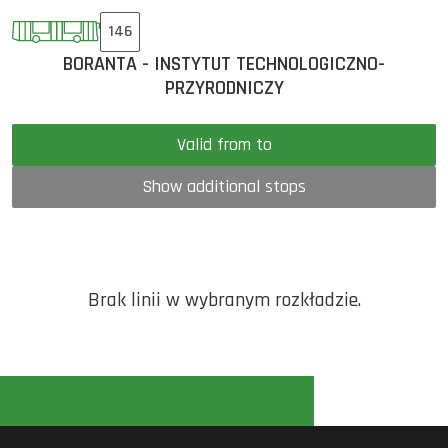
146
BORANTA - INSTYTUT TECHNOLOGICZNO-
PRZYRODNICZY
Valid from to
Show additional stops
Brak linii w wybranym rozkładzie.