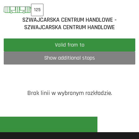
125
SZWAJCARSKA CENTRUM HANDLOWE -
SZWAJCARSKA CENTRUM HANDLOWE
Valid from to
Show additional stops
Brak linii w wybranym rozkładzie.