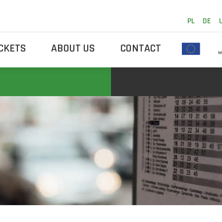
PL
DE
ICKETS
ABOUT US
CONTACT