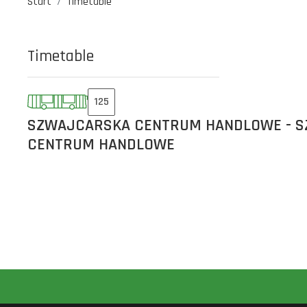
Start
Timetable
Timetable
125
SZWAJCARSKA CENTRUM HANDLOWE - 
CENTRUM HANDLOWE