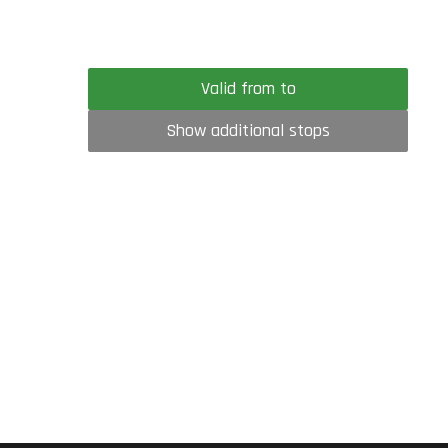
Valid from to
Show additional stops