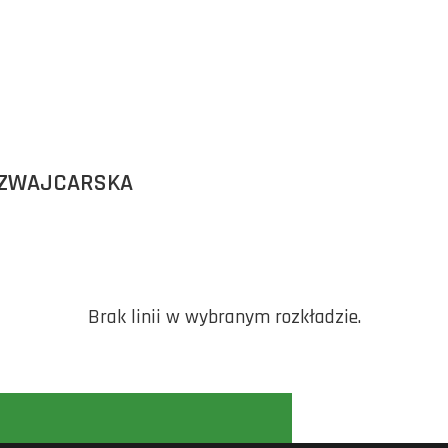
SZWAJCARSKA
Brak linii w wybranym rozkładzie.