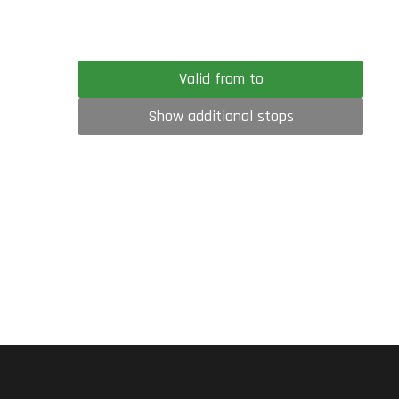
Valid from to
Show additional stops