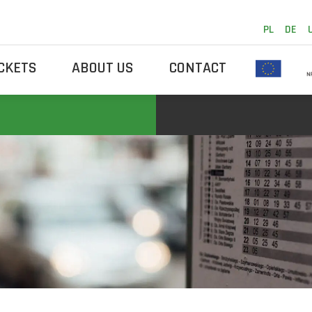
PL
DE
ICKETS
ABOUT US
CONTACT