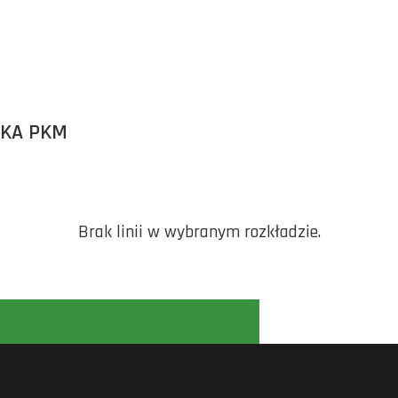
ĘKA PKM
Brak linii w wybranym rozkładzie.