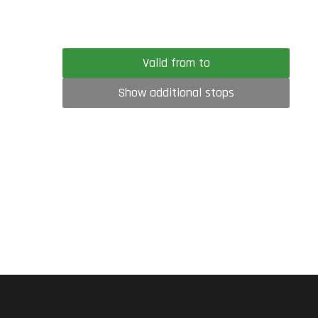
Valid from to
Show additional stops