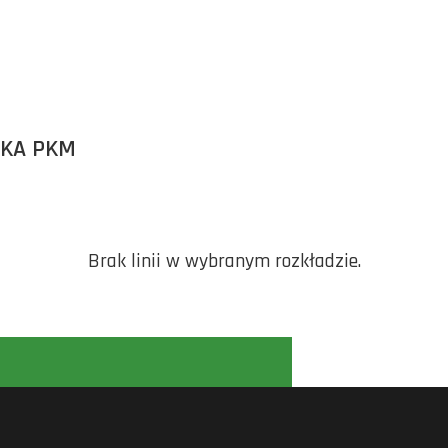
ĘKA PKM
Brak linii w wybranym rozkładzie.