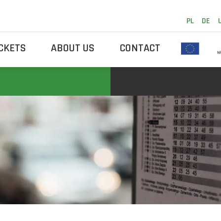
PL
DE
ICKETS
ABOUT US
CONTACT