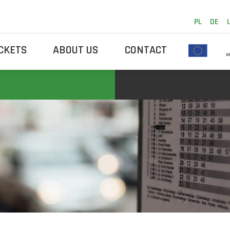
PL
DE
ICKETS
ABOUT US
CONTACT