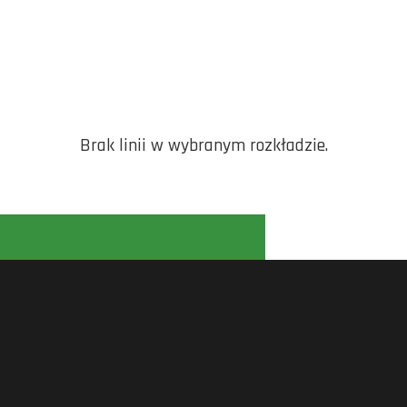
Brak linii w wybranym rozkładzie.